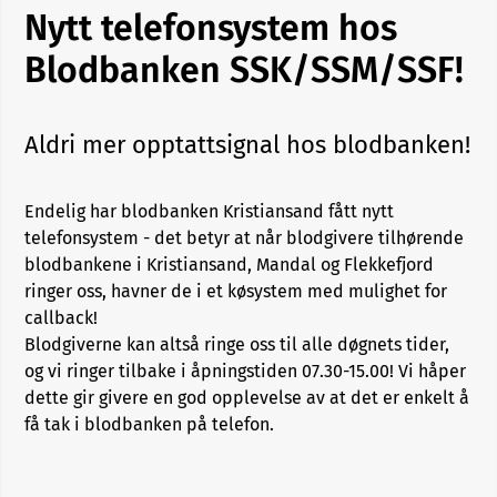
Nytt telefonsystem hos
Blodbanken SSK/SSM/SSF!
Aldri mer opptattsignal hos blodbanken!
Endelig har blodbanken Kristiansand fått nytt
telefonsystem - det betyr at når blodgivere tilhørende
blodbankene i Kristiansand, Mandal og Flekkefjord
ringer oss, havner de i et køsystem med mulighet for
callback!
Blodgiverne kan altså ringe oss til alle døgnets tider,
og vi ringer tilbake i åpningstiden 07.30-15.00! Vi håper
dette gir givere en god opplevelse av at det er enkelt å
få tak i blodbanken på telefon.