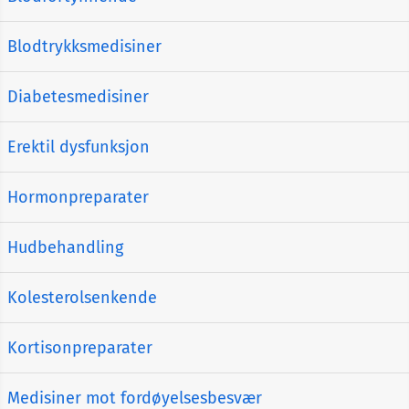
Blodtrykksmedisiner
Diabetesmedisiner
Erektil dysfunksjon
Hormonpreparater
Hudbehandling
Kolesterolsenkende
Kortisonpreparater
Medisiner mot fordøyelsesbesvær