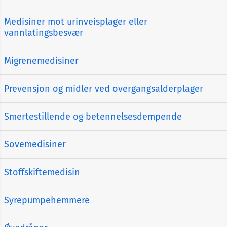
Medisiner mot urinveisplager eller
vannlatingsbesvær
Migrenemedisiner
Prevensjon og midler ved overgangsalderplager
Smertestillende og betennelsesdempende
Sovemedisiner
Stoffskiftemedisin
Syrepumpehemmere